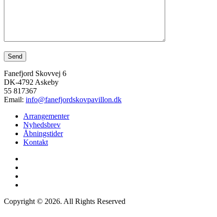
Fanefjord Skovvej 6
DK-4792 Askeby
55 817367
Email:
info@fanefjordskovpavillon.dk
Arrangementer
Nyhedsbrev
Åbningstider
Kontakt
Copyright © 2026. All Rights Reserved