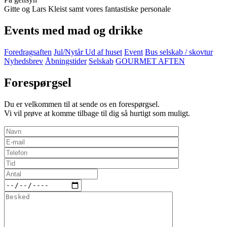
Gitte og Lars Kleist samt vores fantastiske personale
Events med mad og drikke
Foredragsaften
Jul/Nytår
Ud af huset
Event
Bus selskab / skovtur
Nyhedsbrev
Åbningstider
Selskab
GOURMET AFTEN
Forespørgsel
Du er velkommen til at sende os en forespørgsel.
Vi vil prøve at komme tilbage til dig så hurtigt som muligt.