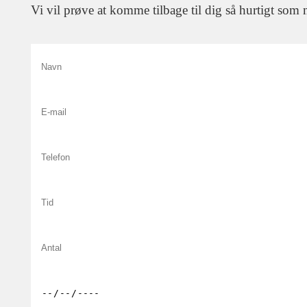
Vi vil prøve at komme tilbage til dig så hurtigt som 