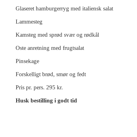
Glaseret hamburgerryg med italiensk salat
Lammesteg
Kamsteg med sprød svær og rødkål
Oste anretning med frugtsalat
Pinsekage
Forskelligt brød, smør og fedt
Pris pr. pers. 295 kr.
Husk bestilling i godt tid