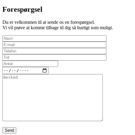
Forespørgsel
Du er velkommen til at sende os en forespørgsel.
Vi vil prøve at komme tilbage til dig så hurtigt som muligt.